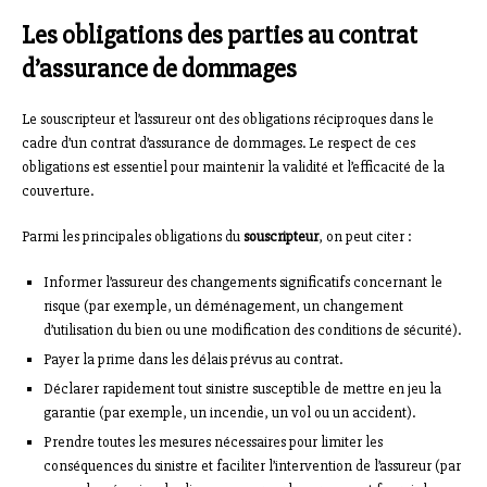
Les obligations des parties au contrat
d’assurance de dommages
Le souscripteur et l’assureur ont des obligations réciproques dans le
cadre d’un contrat d’assurance de dommages. Le respect de ces
obligations est essentiel pour maintenir la validité et l’efficacité de la
couverture.
Parmi les principales obligations du
souscripteur
, on peut citer :
Informer l’assureur des changements significatifs concernant le
risque (par exemple, un déménagement, un changement
d’utilisation du bien ou une modification des conditions de sécurité).
Payer la prime dans les délais prévus au contrat.
Déclarer rapidement tout sinistre susceptible de mettre en jeu la
garantie (par exemple, un incendie, un vol ou un accident).
Prendre toutes les mesures nécessaires pour limiter les
conséquences du sinistre et faciliter l’intervention de l’assureur (par