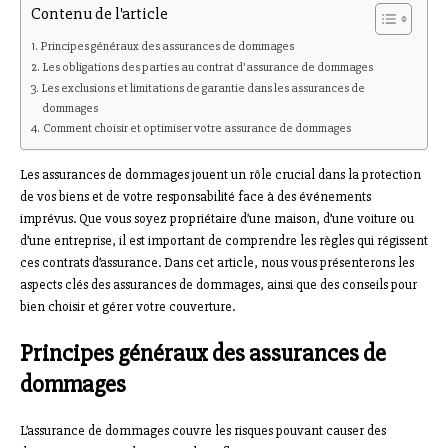
Contenu de l'article
Principes généraux des assurances de dommages
Les obligations des parties au contrat d’assurance de dommages
Les exclusions et limitations de garantie dans les assurances de
dommages
Comment choisir et optimiser votre assurance de dommages
Les assurances de dommages jouent un rôle crucial dans la protection
de vos biens et de votre responsabilité face à des événements
imprévus. Que vous soyez propriétaire d’une maison, d’une voiture ou
d’une entreprise, il est important de comprendre les règles qui régissent
ces contrats d’assurance. Dans cet article, nous vous présenterons les
aspects clés des assurances de dommages, ainsi que des conseils pour
bien choisir et gérer votre couverture.
Principes généraux des assurances de
dommages
L’assurance de dommages couvre les risques pouvant causer des