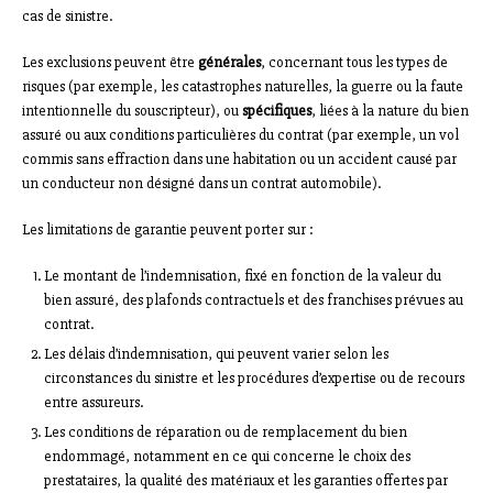
cas de sinistre.
Les exclusions peuvent être
générales
, concernant tous les types de
risques (par exemple, les catastrophes naturelles, la guerre ou la faute
intentionnelle du souscripteur), ou
spécifiques
, liées à la nature du bien
assuré ou aux conditions particulières du contrat (par exemple, un vol
commis sans effraction dans une habitation ou un accident causé par
un conducteur non désigné dans un contrat automobile).
Les limitations de garantie peuvent porter sur :
Le montant de l’indemnisation, fixé en fonction de la valeur du
bien assuré, des plafonds contractuels et des franchises prévues au
contrat.
Les délais d’indemnisation, qui peuvent varier selon les
circonstances du sinistre et les procédures d’expertise ou de recours
entre assureurs.
Les conditions de réparation ou de remplacement du bien
endommagé, notamment en ce qui concerne le choix des
prestataires, la qualité des matériaux et les garanties offertes par