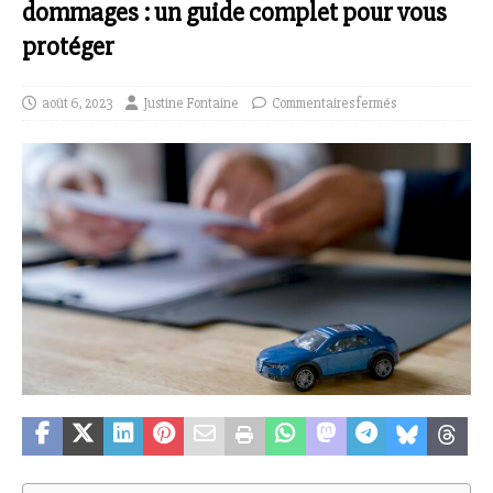
dommages : un guide complet pour vous
protéger
août 6, 2023
Justine Fontaine
Commentaires fermés