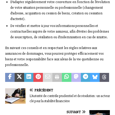
D’adapter régulièrement votre couverture en fonction de l’évolution
de votre situation personnelle ou professionnelle (changement
d’adresse, acquisition ou cession de biens, création ou cessation
d’activité).
De vérifier et mettre à jour vos informations personnelles et
contractuelles auprès de votre assureur, afin d’éviter des problèmes
de souscription, de résiliation ou d’indemnisation en cas de sinistre.
En suivant ces conseils et en respectant les règles relatives aux
assurances de dommages, vous pourrez protéger efficacement vos
biens et votre responsabilité face aux aléas de la vie quotidienne ou
professionnelle.
PRÉCÉDENT
L’Autorité de contrôle prudentiel et de résolution : un acteur
clé pour la stabilité financière
SUIVANT