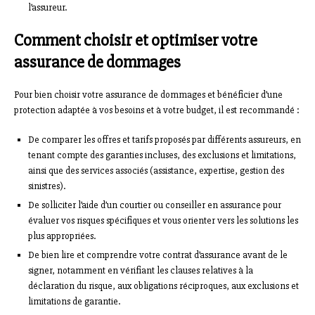
l’assureur.
Comment choisir et optimiser votre
assurance de dommages
Pour bien choisir votre assurance de dommages et bénéficier d’une
protection adaptée à vos besoins et à votre budget, il est recommandé :
De comparer les offres et tarifs proposés par différents assureurs, en
tenant compte des garanties incluses, des exclusions et limitations,
ainsi que des services associés (assistance, expertise, gestion des
sinistres).
De solliciter l’aide d’un courtier ou conseiller en assurance pour
évaluer vos risques spécifiques et vous orienter vers les solutions les
plus appropriées.
De bien lire et comprendre votre contrat d’assurance avant de le
signer, notamment en vérifiant les clauses relatives à la
déclaration du risque, aux obligations réciproques, aux exclusions et
limitations de garantie.