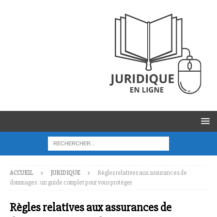
ACCUEIL
JURIDIQUE
Règles relatives aux assurances de
dommages : un guide complet pour vous protéger
Règles relatives aux assurances de