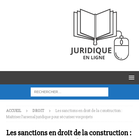
ACCUEIL
DROIT
Les sanctions en droit de la construction :
Maîtriser l’arsenal juridique pour sécuriser vos projets
Les sanctions en droit de la construction :