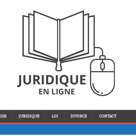
ISE
JURIDIQUE
LOI
DIVORCE
CONTACT