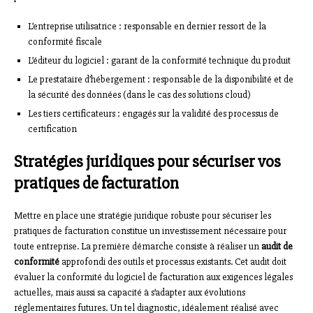
L’entreprise utilisatrice : responsable en dernier ressort de la
conformité fiscale
L’éditeur du logiciel : garant de la conformité technique du produit
Le prestataire d’hébergement : responsable de la disponibilité et de
la sécurité des données (dans le cas des solutions cloud)
Les tiers certificateurs : engagés sur la validité des processus de
certification
Stratégies juridiques pour sécuriser vos
pratiques de facturation
Mettre en place une stratégie juridique robuste pour sécuriser les
pratiques de facturation constitue un investissement nécessaire pour
toute entreprise. La première démarche consiste à réaliser un
audit de
conformité
approfondi des outils et processus existants. Cet audit doit
évaluer la conformité du logiciel de facturation aux exigences légales
actuelles, mais aussi sa capacité à s’adapter aux évolutions
réglementaires futures. Un tel diagnostic, idéalement réalisé avec