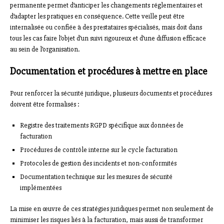
permanente permet d’anticiper les changements réglementaires et
d’adapter les pratiques en conséquence. Cette veille peut être
internalisée ou confiée à des prestataires spécialisés, mais doit dans
tous les cas faire l’objet d’un suivi rigoureux et d’une diffusion efficace
au sein de l’organisation.
Documentation et procédures à mettre en place
Pour renforcer la sécurité juridique, plusieurs documents et procédures
doivent être formalisés :
Registre des traitements RGPD spécifique aux données de
facturation
Procédures de contrôle interne sur le cycle facturation
Protocoles de gestion des incidents et non-conformités
Documentation technique sur les mesures de sécurité
implémentées
La mise en œuvre de ces stratégies juridiques permet non seulement de
minimiser les risques liés à la facturation, mais aussi de transformer