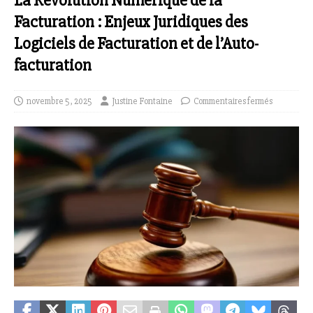
La Révolution Numérique de la
Facturation : Enjeux Juridiques des
Logiciels de Facturation et de l’Auto-
facturation
novembre 5, 2025
Justine Fontaine
Commentaires fermés