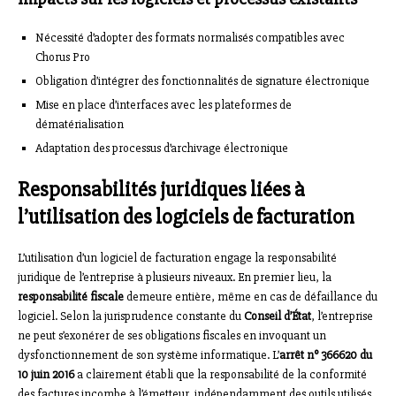
Nécessité d’adopter des formats normalisés compatibles avec
Chorus Pro
Obligation d’intégrer des fonctionnalités de signature électronique
Mise en place d’interfaces avec les plateformes de
dématérialisation
Adaptation des processus d’archivage électronique
Responsabilités juridiques liées à
l’utilisation des logiciels de facturation
L’utilisation d’un logiciel de facturation engage la responsabilité
juridique de l’entreprise à plusieurs niveaux. En premier lieu, la
responsabilité fiscale
demeure entière, même en cas de défaillance du
logiciel. Selon la jurisprudence constante du
Conseil d’État
, l’entreprise
ne peut s’exonérer de ses obligations fiscales en invoquant un
dysfonctionnement de son système informatique. L’
arrêt n° 366620 du
10 juin 2016
a clairement établi que la responsabilité de la conformité
des factures incombe à l’émetteur, indépendamment des outils utilisés.