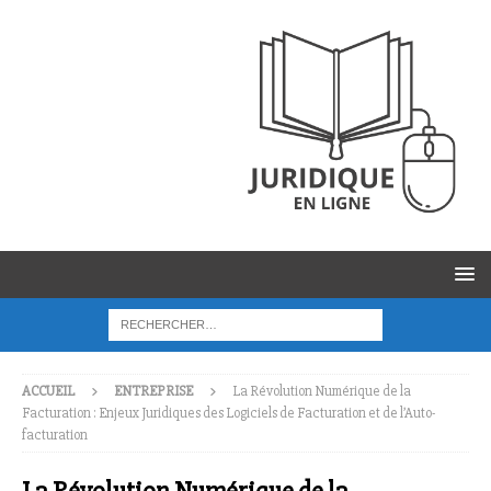
ACCUEIL
ENTREPRISE
La Révolution Numérique de la
Facturation : Enjeux Juridiques des Logiciels de Facturation et de l’Auto-
facturation