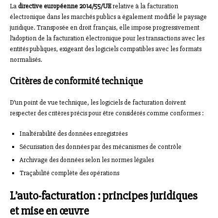
La
directive européenne 2014/55/UE
relative à la facturation
électronique dans les marchés publics a également modifié le paysage
juridique. Transposée en droit français, elle impose progressivement
l’adoption de la facturation électronique pour les transactions avec les
entités publiques, exigeant des logiciels compatibles avec les formats
normalisés.
Critères de conformité technique
D’un point de vue technique, les logiciels de facturation doivent
respecter des critères précis pour être considérés comme conformes :
Inaltérabilité des données enregistrées
Sécurisation des données par des mécanismes de contrôle
Archivage des données selon les normes légales
Traçabilité complète des opérations
L’auto-facturation : principes juridiques
et mise en œuvre