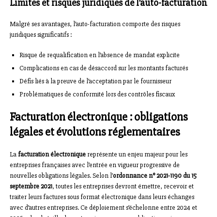
Limites et risques juridiques de l’auto-facturation
Malgré ses avantages, l’auto-facturation comporte des risques
juridiques significatifs :
Risque de requalification en l’absence de mandat explicite
Complications en cas de désaccord sur les montants facturés
Défis liés à la preuve de l’acceptation par le fournisseur
Problématiques de conformité lors des contrôles fiscaux
Facturation électronique : obligations
légales et évolutions réglementaires
La
facturation électronique
représente un enjeu majeur pour les
entreprises françaises avec l’entrée en vigueur progressive de
nouvelles obligations légales. Selon l’
ordonnance n° 2021-1190 du 15
septembre 2021
, toutes les entreprises devront émettre, recevoir et
traiter leurs factures sous format électronique dans leurs échanges
avec d’autres entreprises. Ce déploiement s’échelonne entre 2024 et