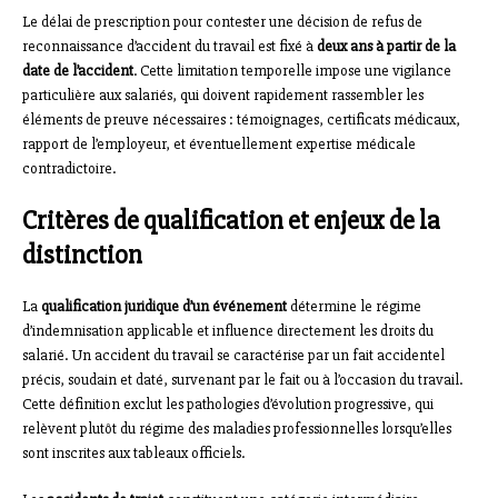
Le délai de prescription pour contester une décision de refus de
reconnaissance d’accident du travail est fixé à
deux ans à partir de la
date de l’accident
. Cette limitation temporelle impose une vigilance
particulière aux salariés, qui doivent rapidement rassembler les
éléments de preuve nécessaires : témoignages, certificats médicaux,
rapport de l’employeur, et éventuellement expertise médicale
contradictoire.
Critères de qualification et enjeux de la
distinction
La
qualification juridique d’un événement
détermine le régime
d’indemnisation applicable et influence directement les droits du
salarié. Un accident du travail se caractérise par un fait accidentel
précis, soudain et daté, survenant par le fait ou à l’occasion du travail.
Cette définition exclut les pathologies d’évolution progressive, qui
relèvent plutôt du régime des maladies professionnelles lorsqu’elles
sont inscrites aux tableaux officiels.