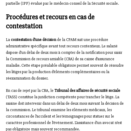
partielle (IPP) évalué par le médecin-conseil de la Sécurité sociale.
Procédures et recours en cas de
contestation
La
contestation d’une décision
de la CPAM suit une procédure
administrative spécifique avant tout recours contentieux. Le salarié
dispose d’un délai de deux mois à compter de la notification pour saisir
la Commission de recours amiable (CRA) de sa caisse d’assurance
maladie. Cette étape préalable obligatoire permet souvent de résoudre
les litiges par la production d’éléments complémentaires ou la
réexamination du dossier.
En cas de rejet par la CRA, le
Tribunal des affaires de sécurité sociale
(TASS) constitue la juridiction compétente pour trancher le litige. La
saisine doit intervenir dans un délai de deux mois suivant la décision de
la commission. Le tribunal examine les éléments médicaux, les
circonstances de l’accident et les témoignages pour statuer sur le
caractère professionnel de l’événement. L’assistance d’un avocat n’est
pas obligatoire mais souvent recommandée.