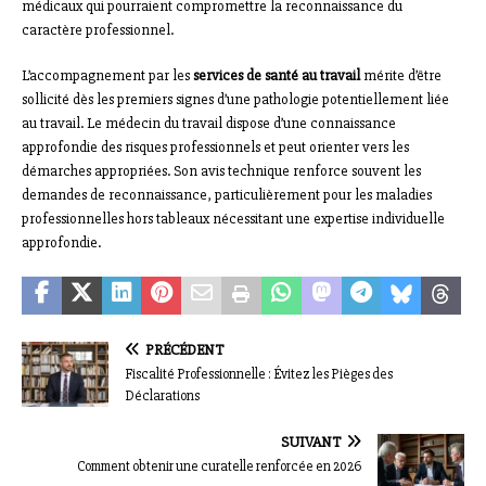
médicaux qui pourraient compromettre la reconnaissance du
caractère professionnel.
L’accompagnement par les
services de santé au travail
mérite d’être
sollicité dès les premiers signes d’une pathologie potentiellement liée
au travail. Le médecin du travail dispose d’une connaissance
approfondie des risques professionnels et peut orienter vers les
démarches appropriées. Son avis technique renforce souvent les
demandes de reconnaissance, particulièrement pour les maladies
professionnelles hors tableaux nécessitant une expertise individuelle
approfondie.
PRÉCÉDENT
Fiscalité Professionnelle : Évitez les Pièges des
Déclarations
SUIVANT
Comment obtenir une curatelle renforcée en 2026