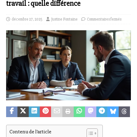
travail : quelle différence
décembre 27, 2025
Justine Fontaine
Commentaires fermés
Contenu de l'article