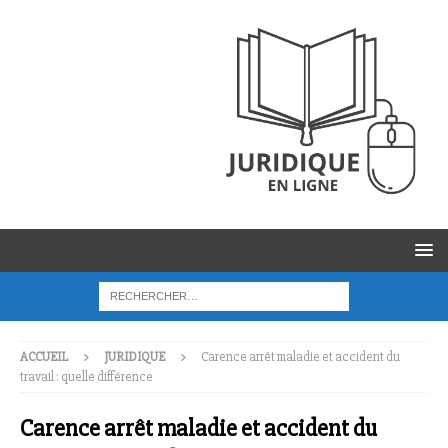
ACCUEIL
JURIDIQUE
Carence arrêt maladie et accident du
travail : quelle différence
Carence arrêt maladie et accident du