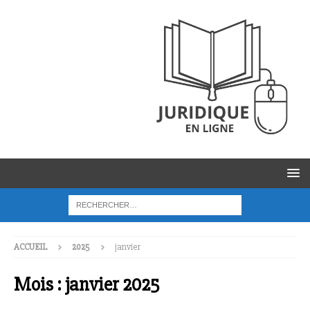
ACCUEIL
2025
janvier
Mois :
janvier 2025