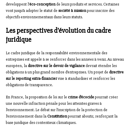
développent l’
éco-conception
de leurs produits et services. Certaines
vont jusqu’à adopter le statut de
société à mission
pour inscrire des
objectifs environnementaux dans leurs statuts.
Les perspectives d’évolution du cadre
juridique
Le cadre juridique de la responsabilité environnementale des
entreprises est appelé à se renforcer dans les années à venir. Au niveau
européen, la
directive sur le devoir de vigilance
devrait étendre les
obligations à un plus grand nombre d’entreprises. Un projet de
directive
sur le reporting extra-financier
vise à standardiser et renforcer les
obligations de transparence.
En France, la proposition de loi sur le
crime d’écocide
pourrait créer
une nouvelle infraction pénale pour les atteintes graves à
l’environnement. Le débat sur l’inscription de la protection de
l’environnement dans la
Constitution
pourrait aboutir, renforçant la
base juridique des contentieux climatiques.