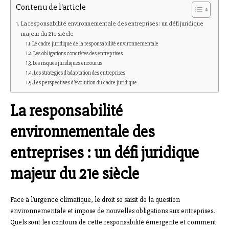
Contenu de l'article
La responsabilité environnementale des entreprises : un défi juridique
majeur du 21e siècle
Le cadre juridique de la responsabilité environnementale
Les obligations concrètes des entreprises
Les risques juridiques encourus
Les stratégies d’adaptation des entreprises
Les perspectives d’évolution du cadre juridique
La responsabilité
environnementale des
entreprises : un défi juridique
majeur du 21e siècle
Face à l’urgence climatique, le droit se saisit de la question
environnementale et impose de nouvelles obligations aux entreprises.
Quels sont les contours de cette responsabilité émergente et comment