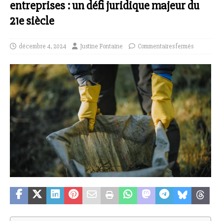
entreprises : un défi juridique majeur du
21e siècle
décembre 4, 2024
Justine Fontaine
Commentaires fermés