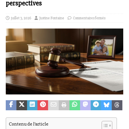
perspectives
juillet 3, 2026
Justine Fontaine
Commentaires fermés
Contenu de l'article