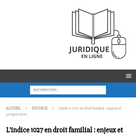
ACCUEIL
DIVORCE
L’indice 1027 en droit familial : enjeux et
perspectives
L’indice 1027 en droit familial : enjeux et