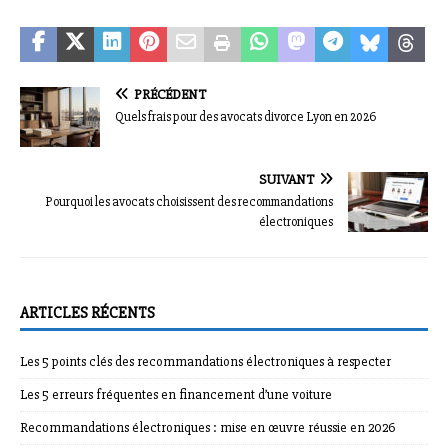
PRÉCÉDENT
Quels frais pour des avocats divorce Lyon en 2026
SUIVANT
Pourquoi les avocats choisissent des recommandations
électroniques
ARTICLES RÉCENTS
Les 5 points clés des recommandations électroniques à respecter
Les 5 erreurs fréquentes en financement d’une voiture
Recommandations électroniques : mise en œuvre réussie en 2026